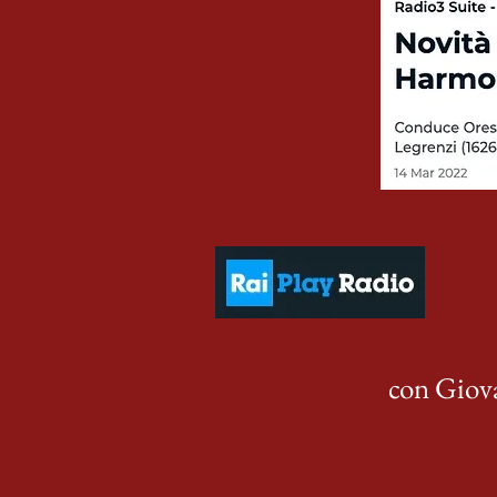
con Giova